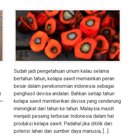
Sudah jadi pengetahuan umum kalau selama
bertahun tahun, kelapa sawit memainkan peran
besar dalam perekonomian indonesia sebagai
i
penghasil devisa andalan. Bahkan setiap tahun
 ~
kelapa sawit memberikan devisa yang cenderung
meningkat dari tahun ke tahun. Malaysia masih
menjadi pesaing terbesar Indonesia dalam hal
produksi kelapa sawit. Padahal jika ditilik dari
potensi lahan dan sumber daya manusia, […]