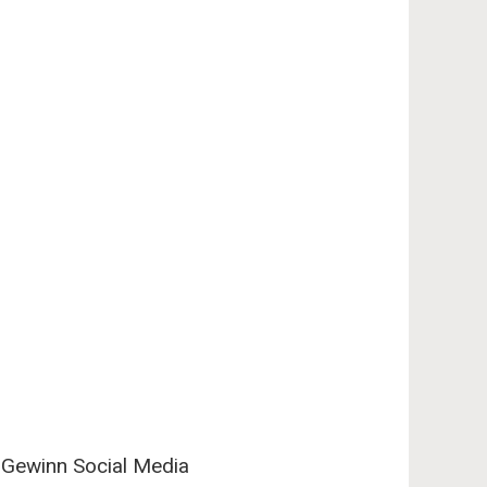
Gewinn Social Media