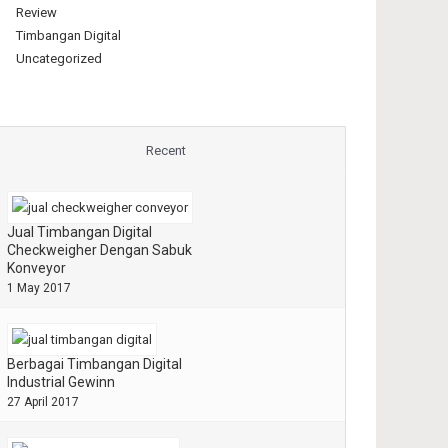
Review
Timbangan Digital
Uncategorized
Recent
Jual Timbangan Digital
Checkweigher Dengan Sabuk
Konveyor
1 May 2017
Berbagai Timbangan Digital
Industrial Gewinn
27 April 2017