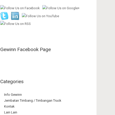
Gewinn Facebook Page
Categories
Info Gewinn
Jembatan Timbang / Timbangan Truck
Kontak
Lain Lain