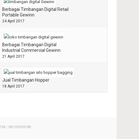
Berbagai Timbangan Digital Retail
Portable Gewinn
24 April 2017
Berbagai Timbangan Digital
Industrial Commercial Gewinn
21 April 2017
Jual Timbangan Hopper
18 April 2017
738 / 081293333188