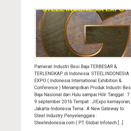
Pameran Industri Besi Baja TERBESAR &
TERLENGKAP di Indonesia. STEELINDONESIA
EXPO ( Indonesia International Exhibition &
Conference ) Menampilkan Produk Industri Bes
Baja Nasional dari Hulu sampai Hilir. Tanggal : 7
9 september 2016 Tempat : JIExpo kemayoran,
Jakarta-Indonesia Tema : A New Gateway to
Steel Industry Penyelenggara :
Steelindonesia.com ( PT. Global Infotech […]