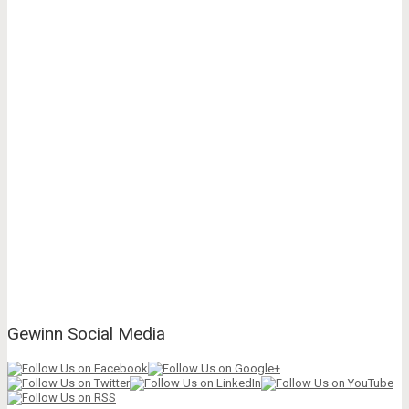
Gewinn Social Media