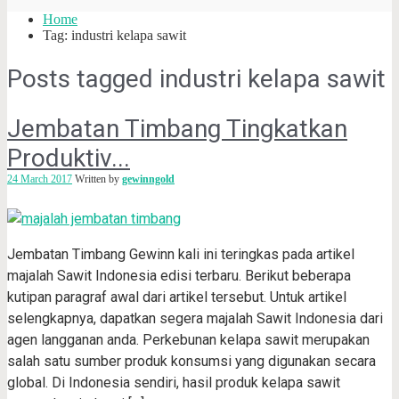
Home
Tag: industri kelapa sawit
Posts tagged
industri kelapa sawit
Jembatan Timbang Tingkatkan
Produktiv...
24 March 2017
Written by
gewinngold
Jembatan Timbang Gewinn kali ini teringkas pada artikel
majalah Sawit Indonesia edisi terbaru. Berikut beberapa
kutipan paragraf awal dari artikel tersebut. Untuk artikel
selengkapnya, dapatkan segera majalah Sawit Indonesia dari
agen langganan anda. Perkebunan kelapa sawit merupakan
salah satu sumber produk konsumsi yang digunakan secara
global. Di Indonesia sendiri, hasil produk kelapa sawit