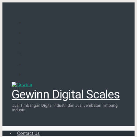
Gewinn Digital Scales
Jual Timbangan Digital Industri dan Jual Jembatan Timbang
Industri
Contact Us