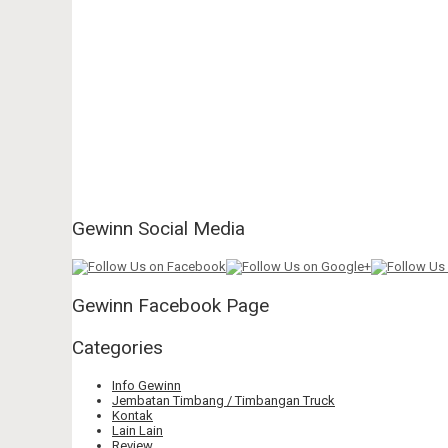
Gewinn Social Media
Gewinn Facebook Page
Categories
Info Gewinn
Jembatan Timbang / Timbangan Truck
Kontak
Lain Lain
Review