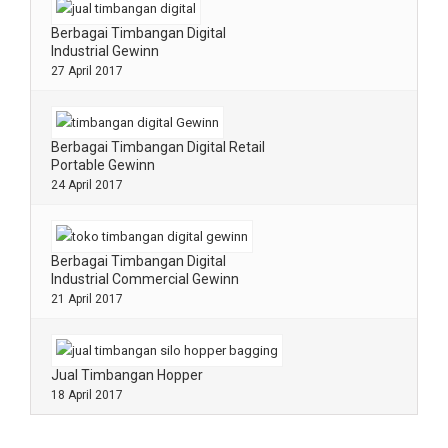
Berbagai Timbangan Digital
Industrial Gewinn
27 April 2017
Berbagai Timbangan Digital Retail
Portable Gewinn
24 April 2017
Berbagai Timbangan Digital
Industrial Commercial Gewinn
21 April 2017
Jual Timbangan Hopper
18 April 2017