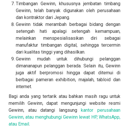
Timbangan Gewinn, khususnya jembatan timbang
Gewinn, telah banyak digunakan oleh perusahaan
dan kontraktor dari Jepang.
Gewinn tidak merambah berbagai bidang dengan
setengah hati apalagi setengah kemampuan,
melainkan menspesialisasikan diri sebagai
manufaktur timbangan digital, sehingga tercermin
dari kualitas tinggi yang dihasilkan.
Gewinn mudah untuk dihubungi pelanggan
dimananapun pelanggan berada. Selain itu, Gewinn
juga aktif berpromosi hingga dapat ditemui di
berbagai pameran exhibition, majalah, tabloid dan
internet.
Bagi anda yang tertarik atau bahkan masih ragu untuk
memilih Gewinn, dapat mengunjungi website resmi
Gewinn, atau datangi langsung
kantor perusahaan
Gewinn, atau menghubungi Gewinn lewat HP, WhatsApp,
atau Email
.