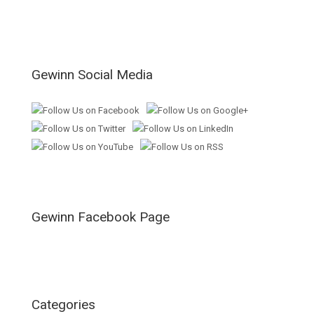
Gewinn Social Media
Gewinn Facebook Page
Categories