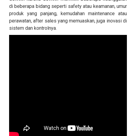
di beberapa bidang seperti safety atau keamanan, umur
produk yang panjang, kemudahan maintenance atau
perawatan, after sales yang memuaskan, juga inovasi di
sistem dan kontrolnya.