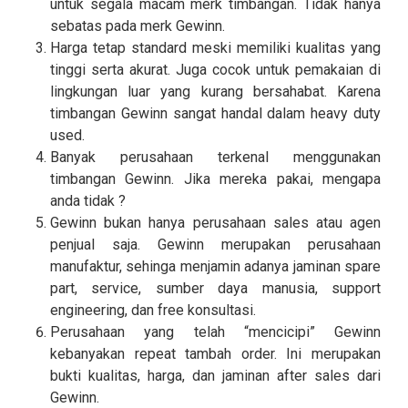
untuk segala macam merk timbangan. Tidak hanya
sebatas pada merk Gewinn.
Harga tetap standard meski memiliki kualitas yang
tinggi serta akurat. Juga cocok untuk pemakaian di
lingkungan luar yang kurang bersahabat. Karena
timbangan Gewinn sangat handal dalam heavy duty
used.
Banyak perusahaan terkenal menggunakan
timbangan Gewinn. Jika mereka pakai, mengapa
anda tidak ?
Gewinn bukan hanya perusahaan sales atau agen
penjual saja. Gewinn merupakan perusahaan
manufaktur, sehinga menjamin adanya jaminan spare
part, service, sumber daya manusia, support
engineering, dan free konsultasi.
Perusahaan yang telah “mencicipi” Gewinn
kebanyakan repeat tambah order. Ini merupakan
bukti kualitas, harga, dan jaminan after sales dari
Gewinn.