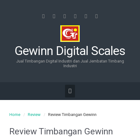
Gewinn Digital Scales
Jual Timbangan Digital Industri dan Jual Jembatan Timbang
Industri
Home
Review
Review Timbangan Gewinn
Review Timbangan Gewinn