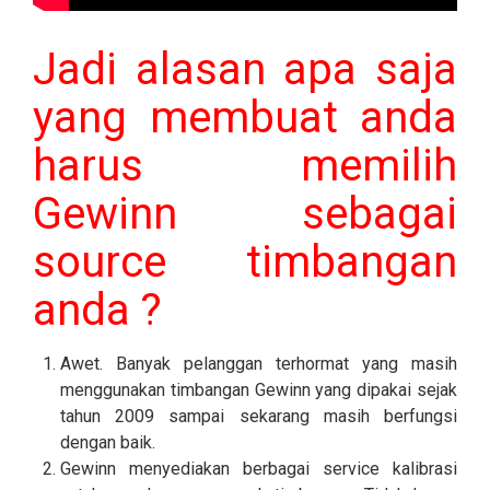
Jadi alasan apa saja
yang membuat anda
harus memilih
Gewinn sebagai
source timbangan
anda ?
Awet. Banyak pelanggan terhormat yang masih
menggunakan timbangan Gewinn yang dipakai sejak
tahun 2009 sampai sekarang masih berfungsi
dengan baik.
Gewinn menyediakan berbagai service kalibrasi