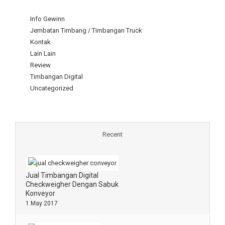
Info Gewinn
Jembatan Timbang / Timbangan Truck
Kontak
Lain Lain
Review
Timbangan Digital
Uncategorized
Recent
Jual Timbangan Digital
Checkweigher Dengan Sabuk
Konveyor
1 May 2017