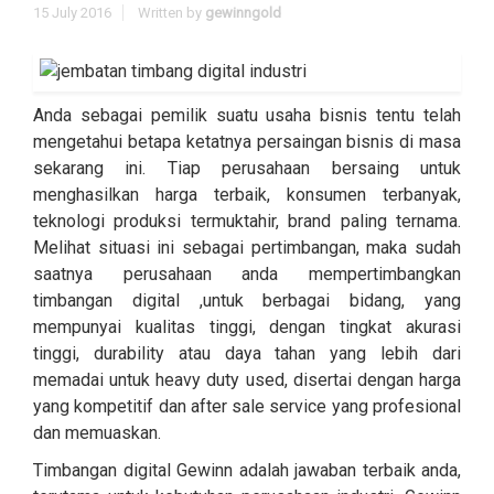
15 July 2016
Written by
gewinngold
Anda sebagai pemilik suatu usaha bisnis tentu telah
mengetahui betapa ketatnya persaingan bisnis di masa
sekarang ini. Tiap perusahaan bersaing untuk
menghasilkan harga terbaik, konsumen terbanyak,
teknologi produksi termuktahir, brand paling ternama.
Melihat situasi ini sebagai pertimbangan, maka sudah
saatnya perusahaan anda mempertimbangkan
timbangan digital ,untuk berbagai bidang, yang
mempunyai kualitas tinggi, dengan tingkat akurasi
tinggi, durability atau daya tahan yang lebih dari
memadai untuk heavy duty used, disertai dengan harga
yang kompetitif dan after sale service yang profesional
dan memuaskan.
Timbangan digital Gewinn adalah jawaban terbaik anda,