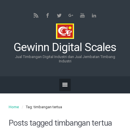
Gewinn Digital Scales
Jual Timbangan Digital Industri dan Jual Jembatan Timbang
Industri
Home
Tag: timbangan tertua
Posts tagged
timbangan tertua