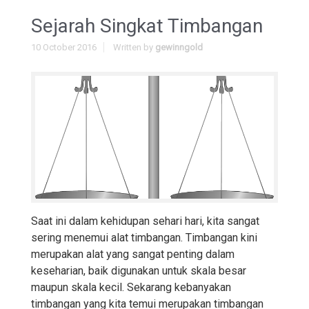
Sejarah Singkat Timbangan
10 October 2016
Written by
gewinngold
Saat ini dalam kehidupan sehari hari, kita sangat
sering menemui alat timbangan. Timbangan kini
merupakan alat yang sangat penting dalam
keseharian, baik digunakan untuk skala besar
maupun skala kecil. Sekarang kebanyakan
timbangan yang kita temui merupakan timbangan