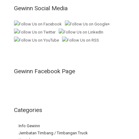
Gewinn Social Media
Gewinn Facebook Page
Categories
Info Gewinn
Jembatan Timbang / Timbangan Truck