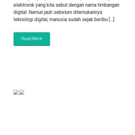
elektronik yang kita sebut dengan nama timbangan
digital. Namun jauh sebelum ditemukannya
teknologi digital, manusia sudah sejak beribu […]
Read More