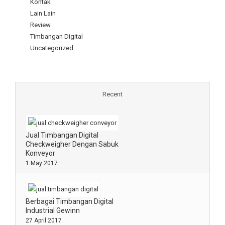
Kontak
Lain Lain
Review
Timbangan Digital
Uncategorized
Recent
Jual Timbangan Digital
Checkweigher Dengan Sabuk
Konveyor
1 May 2017
Berbagai Timbangan Digital
Industrial Gewinn
27 April 2017