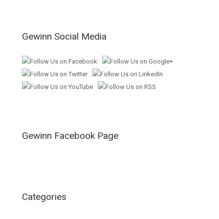
Gewinn Social Media
Gewinn Facebook Page
Categories