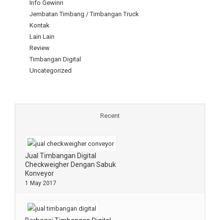
Info Gewinn
Jembatan Timbang / Timbangan Truck
Kontak
Lain Lain
Review
Timbangan Digital
Uncategorized
Recent
Jual Timbangan Digital
Checkweigher Dengan Sabuk
Konveyor
1 May 2017