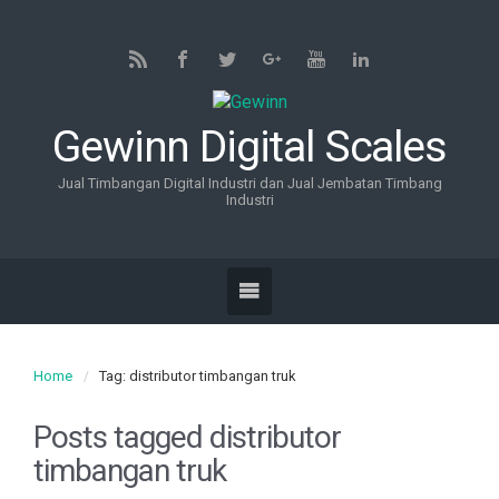
Gewinn Digital Scales
Jual Timbangan Digital Industri dan Jual Jembatan Timbang
Industri
Home
Tag: distributor timbangan truk
Posts tagged
distributor
timbangan truk