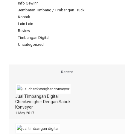
Info Gewinn
Jembatan Timbang / Timbangan Truck
Kontak
Lain Lain
Review
Timbangan Digital
Uncategorized
Recent
Jual Timbangan Digital
Checkweigher Dengan Sabuk
Konveyor
1 May 2017