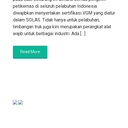
petikemas di seluruh pelabuhan Indonesia
diwajibkan menyertakan sertifikasi VGM yang diatur
dalam SOLAS. Tidak hanya untuk pelabuhan,
timbangan truk juga kini merupakan perangkat alat
wajib untuk berbagai industri. Ada […]
Read More