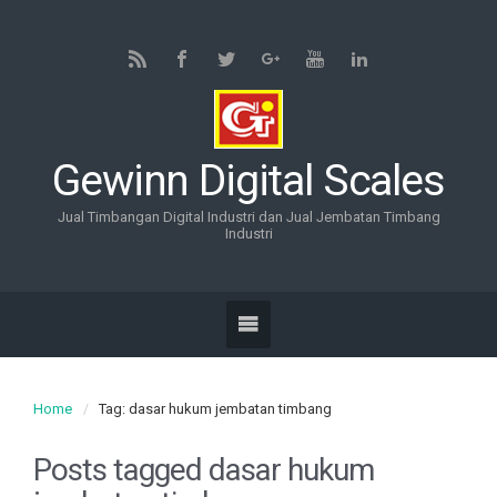
Gewinn Digital Scales
Jual Timbangan Digital Industri dan Jual Jembatan Timbang
Industri
Home
Tag: dasar hukum jembatan timbang
Posts tagged
dasar hukum