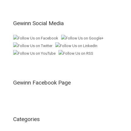
Gewinn Social Media
Gewinn Facebook Page
Categories