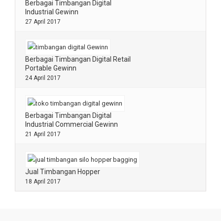
Berbagai Timbangan Digital
Industrial Gewinn
27 April 2017
Berbagai Timbangan Digital Retail
Portable Gewinn
24 April 2017
Berbagai Timbangan Digital
Industrial Commercial Gewinn
21 April 2017
Jual Timbangan Hopper
18 April 2017