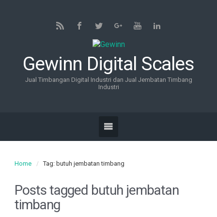
Gewinn Digital Scales
Jual Timbangan Digital Industri dan Jual Jembatan Timbang
Industri
Home
Tag: butuh jembatan timbang
Posts tagged
butuh jembatan
timbang