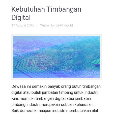
Kebutuhan Timbangan
Digital
17 August 2016
Written by
gewinngold
Dewasa ini semakin banyak orang butuh timbangan
digital atau butuh jembatan timbang untuk industri.
Kini, memiliki timbangan digital atau jembatan
timbang industri merupakan sebuah keharusan.
Baik domestik maupun industri membutuhkan alat