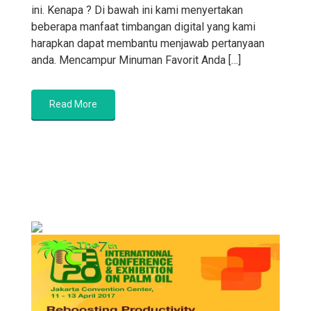
ini. Kenapa ? Di bawah ini kami menyertakan
beberapa manfaat timbangan digital yang kami
harapkan dapat membantu menjawab pertanyaan
anda. Mencampur Minuman Favorit Anda […]
Read More