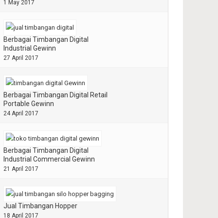
1 May 2017
Berbagai Timbangan Digital
Industrial Gewinn
27 April 2017
Berbagai Timbangan Digital Retail
Portable Gewinn
24 April 2017
Berbagai Timbangan Digital
Industrial Commercial Gewinn
21 April 2017
Jual Timbangan Hopper
18 April 2017