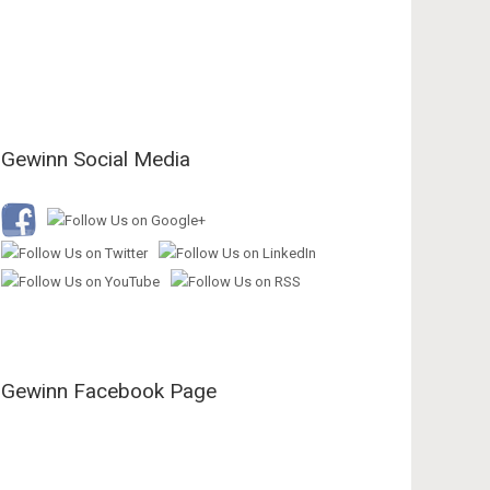
Gewinn Social Media
Gewinn Facebook Page