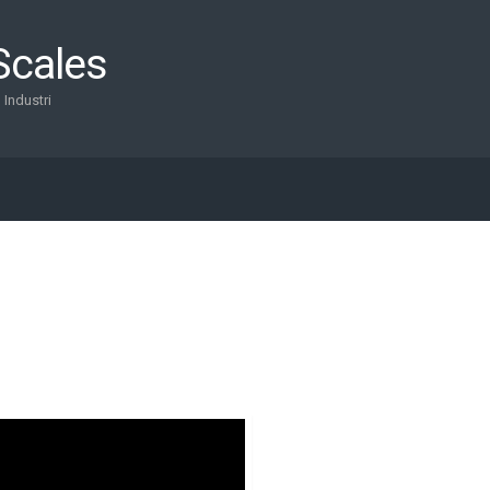
Scales
Industri