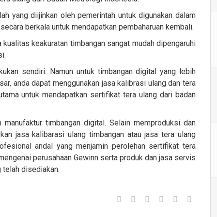
nilah yang diijinkan oleh pemerintah untuk digunakan dalam
an secara berkala untuk mendapatkan pembaharuan kembali.
 kualitas keakuratan timbangan sangat mudah dipengaruhi
i.
kukan sendiri. Namun untuk timbangan digital yang lebih
r, anda dapat menggunakan jasa kalibrasi ulang dan tera
erutama untuk mendapatkan sertifikat tera ulang dari badan
manufaktur timbangan digital. Selain memproduksi dan
an jasa kalibarasi ulang timbangan atau jasa tera ulang
fesional andal yang menjamin perolehan sertifikat tera
h mengenai perusahaan Gewinn serta produk dan jasa servis
 telah disediakan.