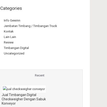
Categories
Info Gewinn
Jembatan Timbang / Timbangan Truck
Kontak
Lain Lain
Review
Timbangan Digital
Uncategorized
Recent
Jual Timbangan Digital
Checkweigher Dengan Sabuk
Konveyor