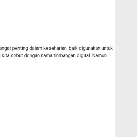
sangat penting dalam keseharian, baik digunakan untuk
 kita sebut dengan nama timbangan digital. Namun