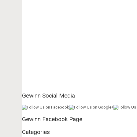
Gewinn Social Media
Gewinn Facebook Page
Categories