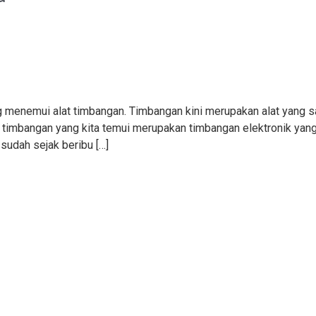
ing menemui alat timbangan. Timbangan kini merupakan alat yang 
 timbangan yang kita temui merupakan timbangan elektronik yang
sudah sejak beribu […]