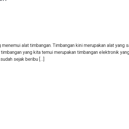
ing menemui alat timbangan. Timbangan kini merupakan alat yang 
 timbangan yang kita temui merupakan timbangan elektronik yang
sudah sejak beribu […]