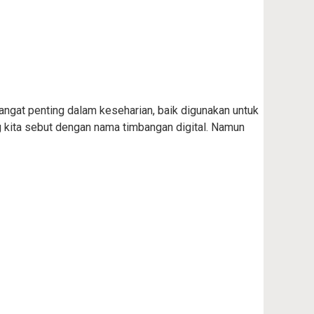
sangat penting dalam keseharian, baik digunakan untuk
 kita sebut dengan nama timbangan digital. Namun