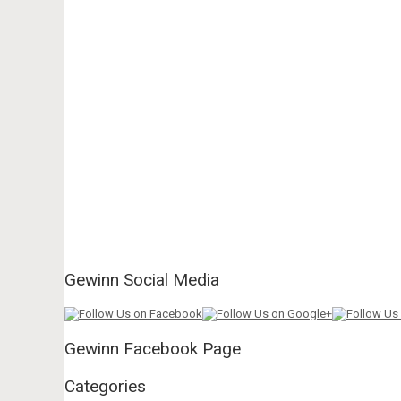
Gewinn Social Media
Gewinn Facebook Page
Categories